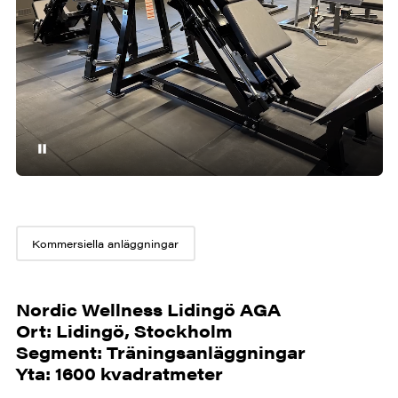
Kommersiella anläggningar
Nordic Wellness Lidingö AGA
Ort: Lidingö, Stockholm
Segment: Träningsanläggningar
Yta: 1600 kvadratmeter