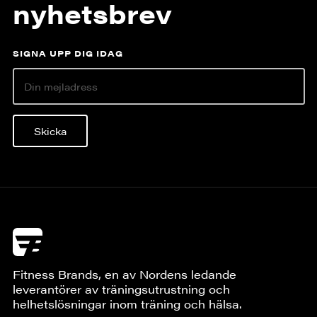
nyhetsbrev
SIGNA UPP DIG IDAG
Skicka
Fitness Brands, en av Nordens ledande
leverantörer av träningsutrustning och
helhetslösningar inom träning och hälsa.