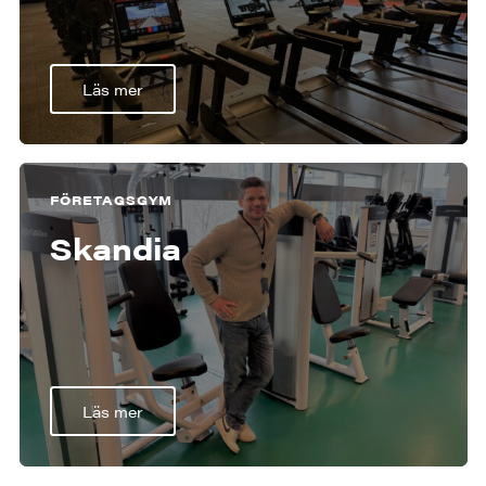
Läs mer
FÖRETAGSGYM
Skandia
Läs mer