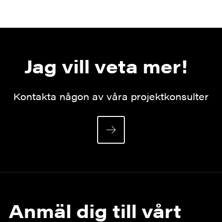
Jag vill veta mer!
Kontakta någon av våra projektkonsulter
Anmäl dig till vårt