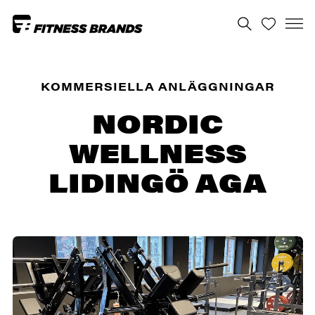
KOMMERSIELLA ANLÄGGNINGAR
NORDIC
WELLNESS
LIDINGÖ AGA