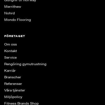
Merrithew
Nohrd
Mondo Flooring
FÖRETAGET
Om oss
Kontakt
Service
Rengöring gymutrustning
Karriär
Branscher
Referenser
Våra tjänster
Miljöpolicy
Fitness Brands Shop