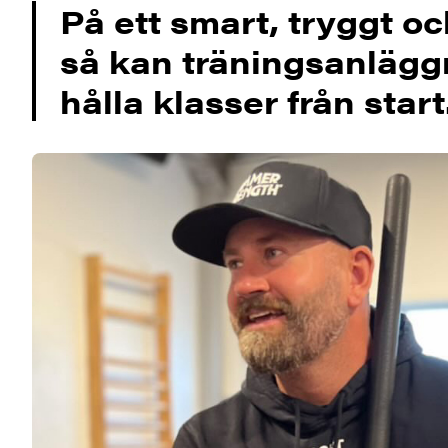
På ett smart, tryggt oc
så kan träningsanlägg
hålla klasser från start