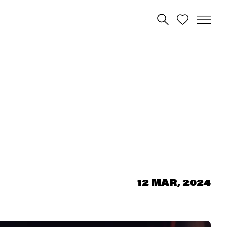
12 MAR, 2024