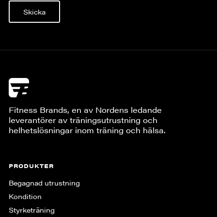
Skicka
Fitness Brands, en av Nordens ledande
leverantörer av träningsutrustning och
helhetslösningar inom träning och hälsa.
PRODUKTER
Begagnad utrustning
Kondition
Styrketräning