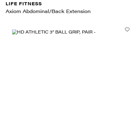
LIFE FITNESS
Axiom Abdominal/Back Extension