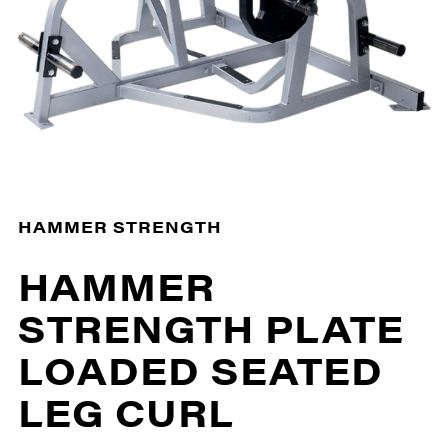
HAMMER STRENGTH
HAMMER
STRENGTH PLATE
LOADED SEATED
LEG CURL