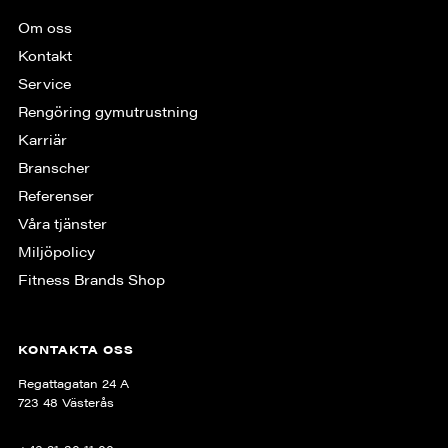
Om oss
Kontakt
Service
Rengöring gymutrustning
Karriär
Branscher
Referenser
Våra tjänster
Miljöpolicy
Fitness Brands Shop
KONTAKTA OSS
Regattagatan 24 A
723 48 Västerås