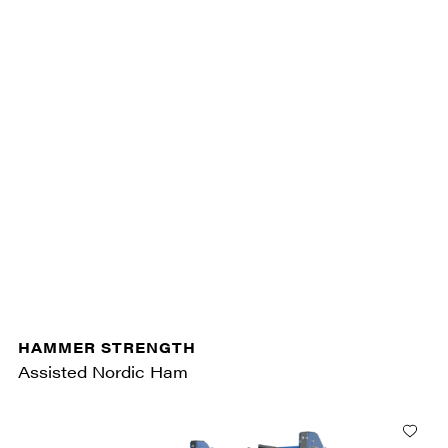
HAMMER STRENGTH
Assisted Nordic Ham