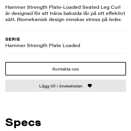
Hammer Strength Plate-Loaded Seated Leg Curl
är designad för att träna baksida lår på ett effektivt
sätt. Biomekanisk design minskar stress på leder.
SERIE
Hammer Strength Plate Loaded
Kontakta oss
Lägg till i önskelistan
Specs