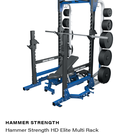
HAMMER STRENGTH
Hammer Strength HD Elite Multi Rack