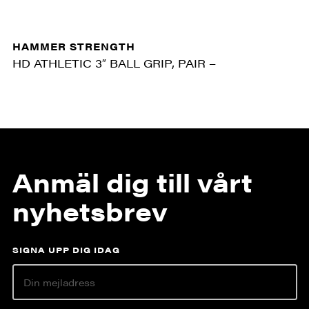
HAMMER STRENGTH
HD ATHLETIC 3″ BALL GRIP, PAIR –
Anmäl dig till vårt
nyhetsbrev
SIGNA UPP DIG IDAG