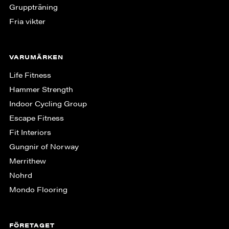
Gruppträning
Fria vikter
VARUMÄRKEN
Life Fitness
Hammer Strength
Indoor Cycling Group
Escape Fitness
Fit Interiors
Gungnir of Norway
Merrithew
Nohrd
Mondo Flooring
FÖRETAGET