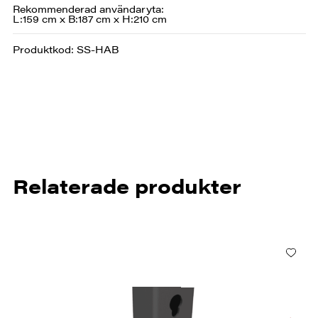
Rekommenderad användaryta:
L:159 cm x B:187 cm x H:210 cm
Produktkod: SS-HAB
Relaterade produkter