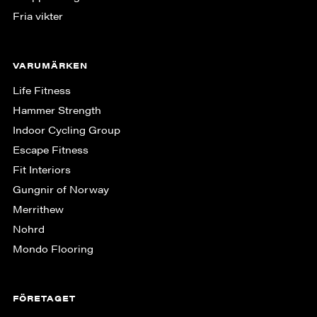
Fria vikter
VARUMÄRKEN
Life Fitness
Hammer Strength
Indoor Cycling Group
Escape Fitness
Fit Interiors
Gungnir of Norway
Merrithew
Nohrd
Mondo Flooring
FÖRETAGET