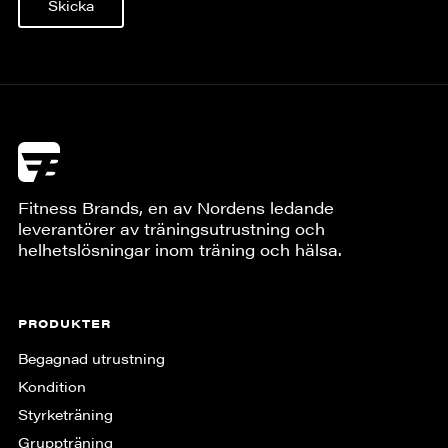
Skicka
Fitness Brands, en av Nordens ledande
leverantörer av träningsutrustning och
helhetslösningar inom träning och hälsa.
PRODUKTER
Begagnad utrustning
Kondition
Styrketräning
Gruppträning