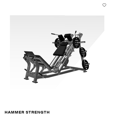
HAMMER STRENGTH