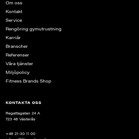
Om oss
Kontakt
Service
Rengöring gymutrustning
Karriär
Branscher
Referenser
Våra tjänster
Miljöpolicy
Fitness Brands Shop
KONTAKTA OSS
Regattagatan 24 A
723 48 Västerås
+46 21-30 11 00