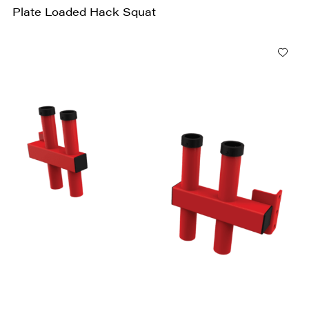
Plate Loaded Hack Squat