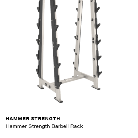
HAMMER STRENGTH
Hammer Strength Barbell Rack