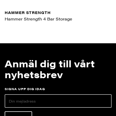
HAMMER STRENGTH
Hammer Strength 4 Bar Storage
Anmäl dig till vårt
nyhetsbrev
SIGNA UPP DIG IDAG