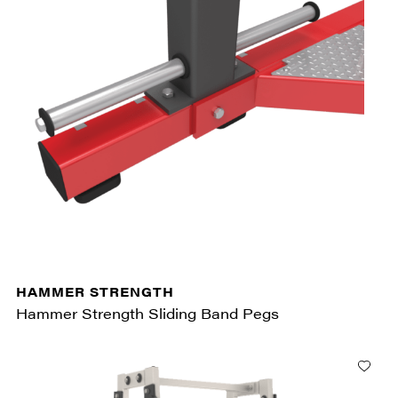
HAMMER STRENGTH
Hammer Strength Sliding Band Pegs