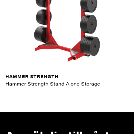
HAMMER STRENGTH
Hammer Strength Stand Alone Storage