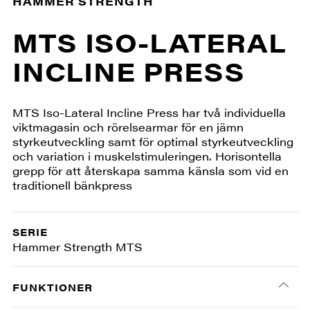
HAMMER STRENGTH
MTS ISO-LATERAL
INCLINE PRESS
MTS Iso-Lateral Incline Press har två individuella
viktmagasin och rörelsearmar för en jämn
styrkeutveckling samt för optimal styrkeutveckling
och variation i muskelstimuleringen. Horisontella
grepp för att återskapa samma känsla som vid en
traditionell bänkpress
SERIE
Hammer Strength MTS
FUNKTIONER