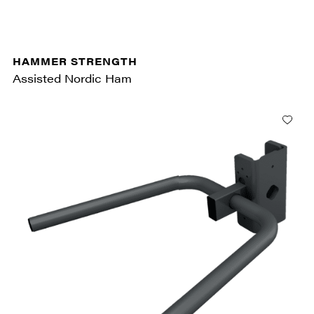
HAMMER STRENGTH
Assisted Nordic Ham