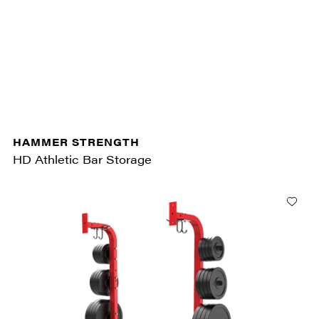
HAMMER STRENGTH
HD Athletic Bar Storage