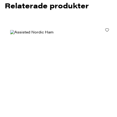
Relaterade produkter