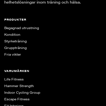
helhetslösningar inom träning och hälsa.
PRODUKTER
Begagnad utrustning
Kondition
Styrketräning
Gruppträning
Fria vikter
VARUMÄRKEN
Life Fitness
Hammer Strength
Indoor Cycling Group
Escape Fitness
Fit Interiors