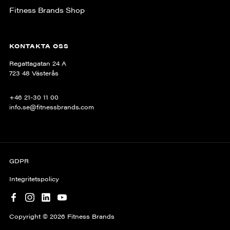
Fitness Brands Shop
KONTAKTA OSS
Regattagatan 24 A
723 48 Västerås
+46 21-30 11 00
info.se@fitnessbrands.com
GDPR
Integritetspolicy
Copyright © 2026 Fitness Brands