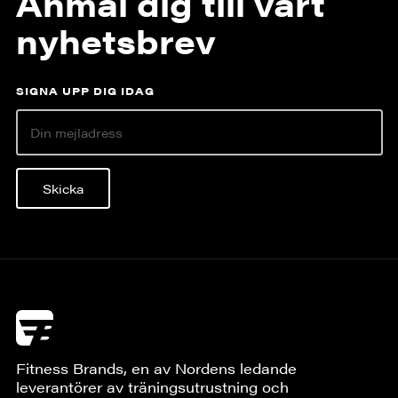
Anmäl dig till vårt
nyhetsbrev
SIGNA UPP DIG IDAG
Skicka
Fitness Brands, en av Nordens ledande
leverantörer av träningsutrustning och