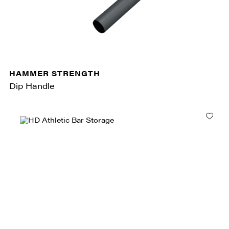
HAMMER STRENGTH
Dip Handle