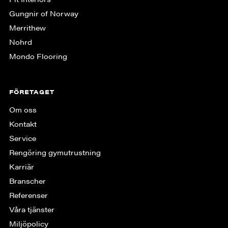
Gungnir of Norway
Merrithew
Nohrd
Mondo Flooring
FÖRETAGET
Om oss
Kontakt
Service
Rengöring gymutrustning
Karriär
Branscher
Referenser
Våra tjänster
Miljöpolicy