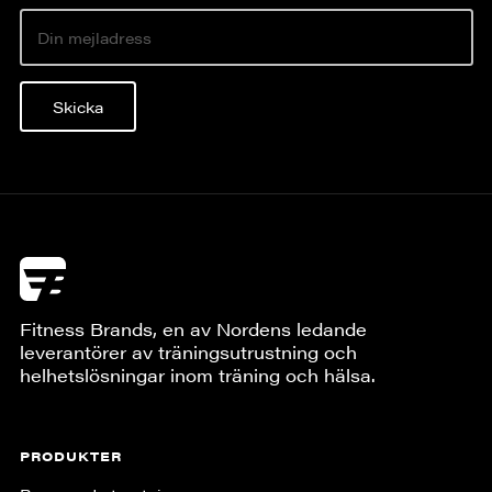
Skicka
Fitness Brands, en av Nordens ledande
leverantörer av träningsutrustning och
helhetslösningar inom träning och hälsa.
PRODUKTER