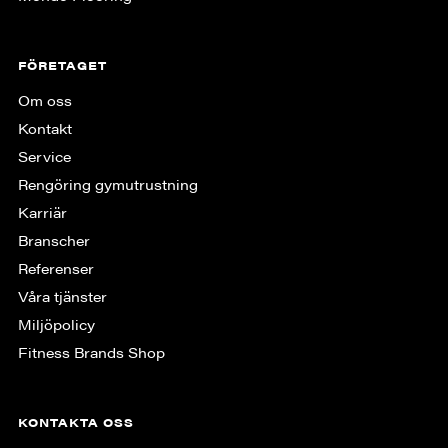
FÖRETAGET
Om oss
Kontakt
Service
Rengöring gymutrustning
Karriär
Branscher
Referenser
Våra tjänster
Miljöpolicy
Fitness Brands Shop
KONTAKTA OSS