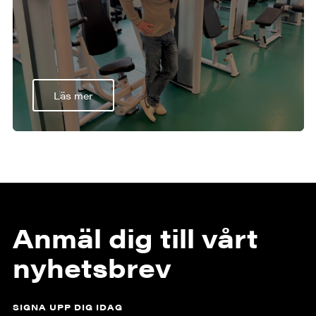
Läs mer
Anmäl dig till vårt
nyhetsbrev
SIGNA UPP DIG IDAG