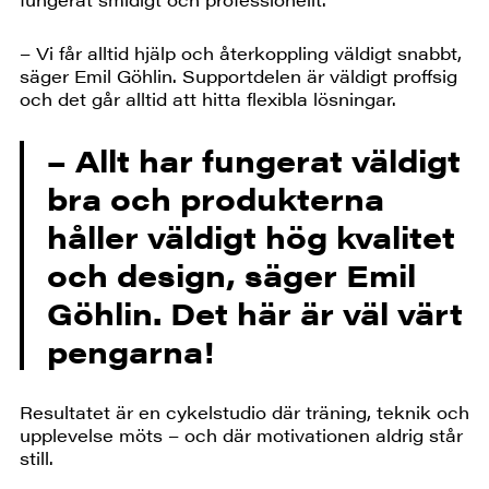
– Vi får alltid hjälp och återkoppling väldigt snabbt,
säger Emil Göhlin. Supportdelen är väldigt proffsig
och det går alltid att hitta flexibla lösningar.
– Allt har fungerat väldigt
bra och produkterna
håller väldigt hög kvalitet
och design, säger Emil
Göhlin. Det här är väl värt
pengarna!
Resultatet är en cykelstudio där träning, teknik och
upplevelse möts – och där motivationen aldrig står
still.