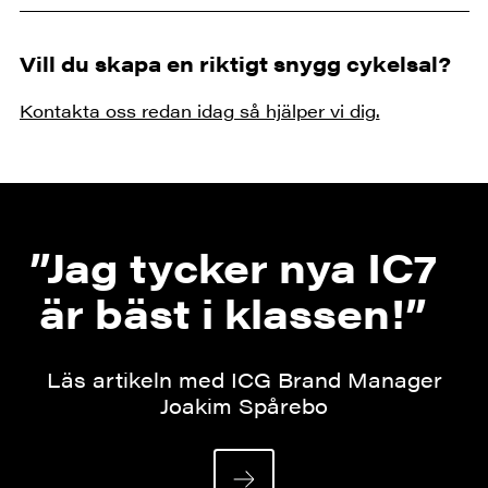
Vill du skapa en riktigt snygg cykelsal?
Kontakta oss redan idag så hjälper vi dig.
”Jag tycker nya IC7
är bäst i klassen!”
Läs artikeln med ICG Brand Manager
Joakim Spårebo