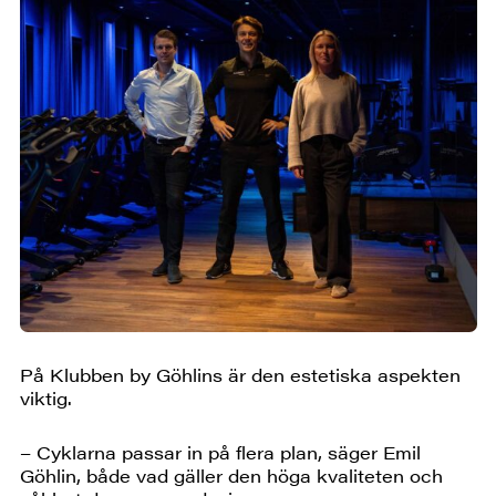
På Klubben by Göhlins är den estetiska aspekten
viktig.
– Cyklarna passar in på flera plan, säger Emil
Göhlin, både vad gäller den höga kvaliteten och