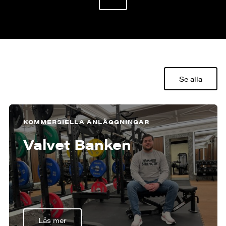
Se alla
KOMMERSIELLA ANLÄGGNINGAR
Valvet Banken
Läs mer