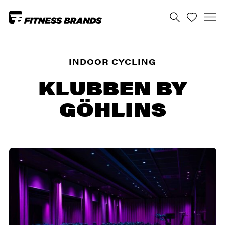
INDOOR CYCLING
KLUBBEN BY
GÖHLINS